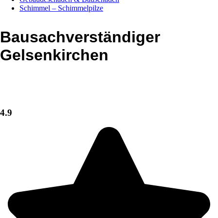
Schimmel – Schimmelpilze
Bausachverständiger
Gelsenkirchen
4.9