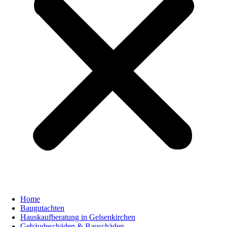
Home
Baugutachten
Hauskaufberatung in Gelsenkirchen
Gebäudeschäden & Bauschäden