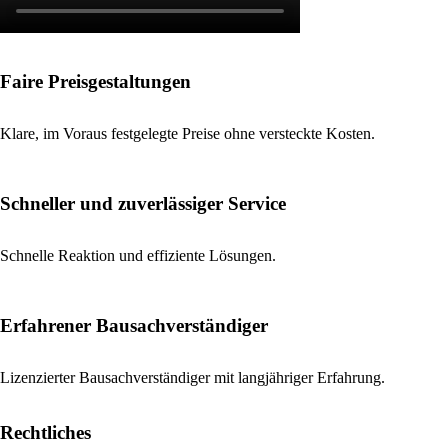
Faire Preisgestaltungen
Klare, im Voraus festgelegte Preise ohne versteckte Kosten.
Schneller und zuverlässiger Service​
Schnelle Reaktion und effiziente Lösungen.
Erfahrener Bausachverständiger
Lizenzierter Bausachverständiger mit langjähriger Erfahrung.
Rechtliches