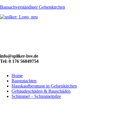
Bausachverständiger Gelsenkirchen
info@spilker-bsv.de
Tel: 0 176 56849754
Home
Baugutachten
Hauskaufberatung in Gelsenkirchen
Gebäudeschäden & Bauschäden
Schimmel – Schimmelpilze