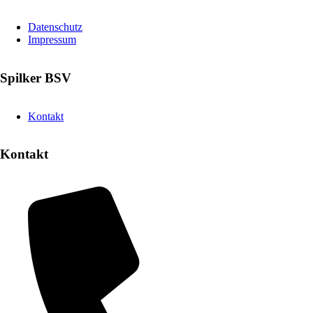
Datenschutz
Impressum
Spilker BSV
Kontakt
Kontakt