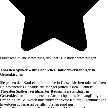
Durchschnittliche Bewertung aus über 50 Kundenbewertungen
Thorsten Spilker – Ihr erfahrener Bausachverständiger in
Gelsenkirchen
Sie planen den Kauf einer Immobilie in
Gelsenkirchen
oder möchten
ein bestehendes Gebäude auf Mängel prüfen lassen? Dann ist
Thorsten Spilker
,
zertifizierter Bausachverständiger in
Gelsenkirchen
, Ihr kompetenter Ansprechpartner. Mit langjähriger
Erfahrung im Bauwesen unterstützt er private Käufer, Eigentümer und
Investoren zuverlässig bei allen Fragen rund um